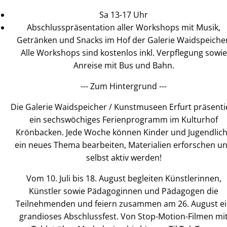
Sa 13-17 Uhr
Abschlusspräsentation aller Workshops mit Musik,
Getränken und Snacks im Hof der Galerie Waidspeicher
Alle Workshops sind kostenlos inkl. Verpflegung sowie
Anreise mit Bus und Bahn.
--- Zum Hintergrund ---
Die Galerie Waidspeicher / Kunstmuseen Erfurt präsenti
ein sechswöchiges Ferienprogramm im Kulturhof
Krönbacken. Jede Woche können Kinder und Jugendlic
ein neues Thema bearbeiten, Materialien erforschen u
selbst aktiv werden!
Vom 10. Juli bis 18. August begleiten Künstlerinnen,
Künstler sowie Pädagoginnen und Pädagogen die
Teilnehmenden und feiern zusammen am 26. August e
grandioses Abschlussfest. Von Stop-Motion-Filmen mi