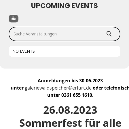
UPCOMING EVENTS
Suche Veranstaltungen
NO EVENTS
Anmeldungen bis 30.06.2023
unter
galeriewaidspeicher@erfurt.de
oder telefonisc
unter 0361 655 1610.
26.08.2023
Sommerfest für alle