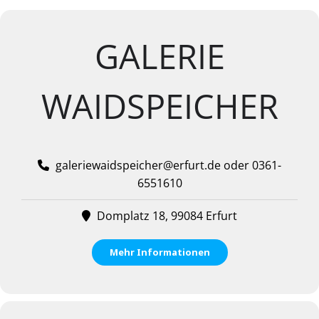
GALERIE
WAIDSPEICHER
galeriewaidspeicher@erfurt.de oder 0361-
6551610
Domplatz 18, 99084 Erfurt
Mehr Informationen