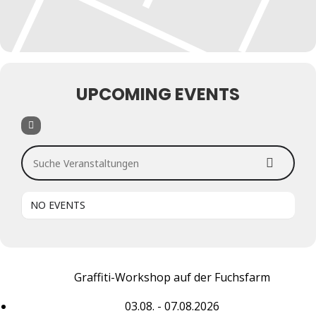
UPCOMING EVENTS
Suche Veranstaltungen
NO EVENTS
Graffiti-Workshop auf der Fuchsfarm
03.08. - 07.08.2026