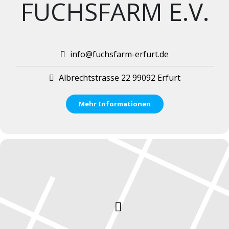
FUCHSFARM E.V.
info@fuchsfarm-erfurt.de
Albrechtstrasse 22 99092 Erfurt
Mehr Informationen