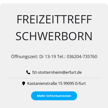
FREIZEITTREFF
SCHWERBORN
Öffnungszeit: Di 13-19 Tel.: 036204-735760
fzt-stotternheim@erfurt.de
Kastanienstraße 15 99095 Erfurt
Mehr Informationen