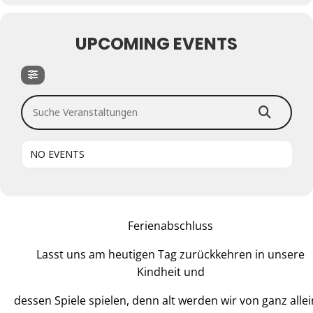
UPCOMING EVENTS
Suche Veranstaltungen
NO EVENTS
Ferienabschluss
Lasst uns am heutigen Tag zurückkehren in unsere
Kindheit und
dessen Spiele spielen, denn alt werden wir von ganz allei