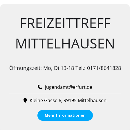
FREIZEITTREFF
MITTELHAUSEN
Öffnungszeit: Mo, Di 13-18 Tel.: 0171/8641828
jugendamt@erfurt.de
Kleine Gasse 6, 99195 Mittelhausen
Mehr Informationen