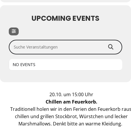
UPCOMING EVENTS
Suche Veranstaltungen
NO EVENTS
20.10. um 15:00 Uhr
Chillen am Feuerkorb.
Traditionell holen wir in den Ferien den Feuerkorb raus
chillen und grillen Stockbrot, Würstchen und lecker
Marshmallows. Denkt bitte an warme Kleidung.