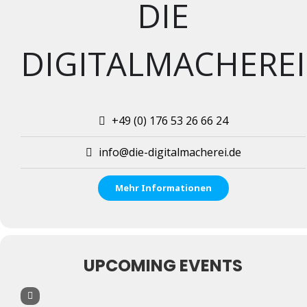
DIE
DIGITALMACHEREI
+49 (0) 176 53 26 66 24
info@die-digitalmacherei.de
Mehr Informationen
UPCOMING EVENTS