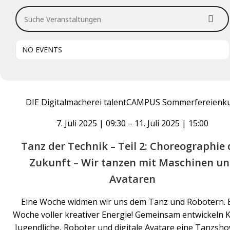
Suche Veranstaltungen
NO EVENTS
DIE Digitalmacherei talentCAMPUS Sommerfereienk
7. Juli 2025 | 09:30 – 11. Juli 2025 | 15:00
Tanz der Technik – Teil 2: Choreographie 
Zukunft – Wir tanzen mit Maschinen u
Avataren
Eine Woche widmen wir uns dem Tanz und Robotern. 
Woche voller kreativer Energie! Gemeinsam entwickeln K
Jugendliche, Roboter und digitale Avatare eine Tanzsho