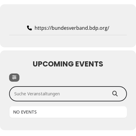
https://bundesverband.bdp.org/
UPCOMING EVENTS
Suche Veranstaltungen
NO EVENTS