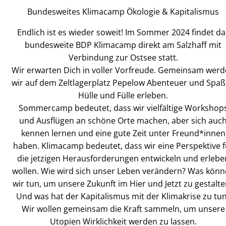
Bundesweites Klimacamp Ökologie & Kapitalismus
Endlich ist es wieder soweit! Im Sommer 2024 findet da
bundesweite BDP Klimacamp direkt am Salzhaff mit
Verbindung zur Ostsee statt.
Wir erwarten Dich in voller Vorfreude. Gemeinsam wer
wir auf dem Zeltlagerplatz Pepelow Abenteuer und Spaß
Hülle und Fülle erleben.
Sommercamp bedeutet, dass wir vielfältige Workshop
und Ausflügen an schöne Orte machen, aber sich auc
kennen lernen und eine gute Zeit unter Freund*innen
haben. Klimacamp bedeutet, dass wir eine Perspektive f
die jetzigen Herausforderungen entwickeln und erlebe
wollen. Wie wird sich unser Leben verändern? Was kön
wir tun, um unsere Zukunft im Hier und Jetzt zu gestalte
Und was hat der Kapitalismus mit der Klimakrise zu tu
Wir wollen gemeinsam die Kraft sammeln, um unsere
Utopien Wirklichkeit werden zu lassen.