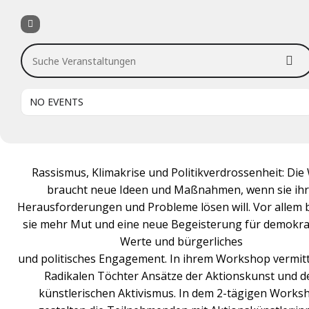
Suche Veranstaltungen
NO EVENTS
Rassismus, Klimakrise und Politikverdrossenheit: Die
braucht neue Ideen und Maßnahmen, wenn sie ih
Herausforderungen und Probleme lösen will. Vor allem 
sie mehr Mut und eine neue Begeisterung für demokra
Werte und bürgerliches
und politisches Engagement. In ihrem Workshop vermitt
Radikalen Töchter Ansätze der Aktionskunst und d
künstlerischen Aktivismus. In dem 2-tägigen Works