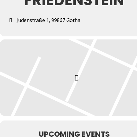
FRIEDENSTEIN
Jüdenstraße 1, 99867 Gotha
UPCOMING EVENTS