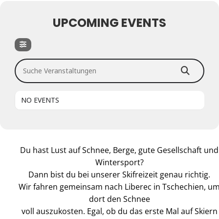
UPCOMING EVENTS
Suche Veranstaltungen
NO EVENTS
Du hast Lust auf Schnee, Berge, gute Gesellschaft und
Wintersport?
Dann bist du bei unserer Skifreizeit genau richtig.
Wir fahren gemeinsam nach Liberec in Tschechien, u
dort den Schnee
voll auszukosten. Egal, ob du das erste Mal auf Skiern