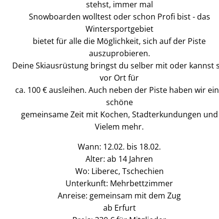
stehst, immer mal
Snowboarden wolltest oder schon Profi bist - das
Wintersportgebiet
bietet für alle die Möglichkeit, sich auf der Piste
auszuprobieren.
Deine Skiausrüstung bringst du selber mit oder kannst s
vor Ort für
ca. 100 € ausleihen. Auch neben der Piste haben wir ei
schöne
gemeinsame Zeit mit Kochen, Stadterkundungen und
Vielem mehr.
Wann: 12.02. bis 18.02.
Alter: ab 14 Jahren
Wo: Liberec, Tschechien
Unterkunft: Mehrbettzimmer
Anreise: gemeinsam mit dem Zug
ab Erfurt