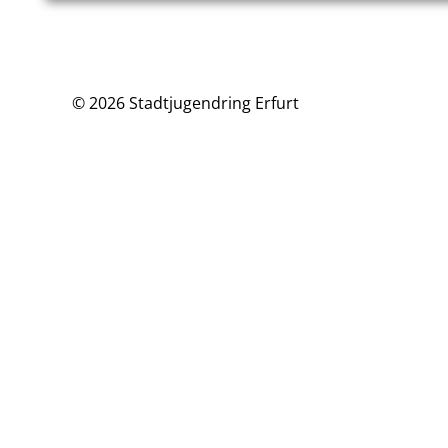
© 2026 Stadtjugendring Erfurt