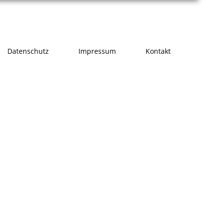
Datenschutz
Impressum
Kontakt