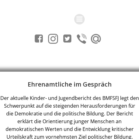
Zum
Inhalt
springen
Ehrenamtliche im Gespräch
Der aktuelle Kinder- und Jugendbericht des BMFSFJ legt den
Schwerpunkt auf die steigenden Herausforderungen für
die Demokratie und die politische Bildung. Der Bericht
erklärt die Orientierung junger Menschen an
demokratischen Werten und die Entwicklung kritischer
Urteilskraft zum vornehmsten Ziel politischer Bildung.