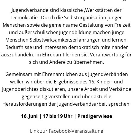
Jugendverbände sind klassische ‚Werkstätten der
Demokratie‘. Durch die Selbstorganisation junger
Menschen sowie die gemeinsame Gestaltung von Freizeit
und außerschulischer Jugendbildung machen junge
Menschen Selbstwirksamkeitserfahrungen und lernen,
Bedürfnisse und Interessen demokratisch miteinander
auszuhandeln. Im Ehrenamt lernen sie, Verantwortung für
sich und Andere zu übernehmen.
Gemeinsam mit Ehrenamtlichen aus Jugendverbänden
wollen wir über die Ergebnisse des 16. Kinder- und
Jugendberichtes diskutieren, unsere Arbeit und Verbände
gegenseitig vorstellen und über aktuelle
Herausforderungen der Jugendverbandsarbeit sprechen.
16. Juni | 17 bis 19 Uhr | Predigerwiese
Link zur Facebook-Veranstaltung