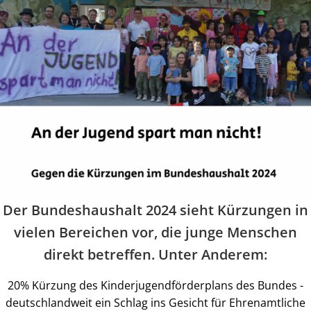
Der Bundeshaushalt 2024 sieht Kürzungen in
vielen Bereichen vor, die junge Menschen
direkt betreffen. Unter Anderem:
20% Kürzung des Kinderjugendförderplans des Bundes -
deutschlandweit ein Schlag ins Gesicht für Ehrenamtliche