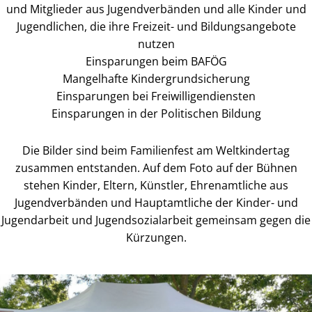
und Mitglieder aus Jugendverbänden und alle Kinder und
Jugendlichen, die ihre Freizeit- und Bildungsangebote
nutzen
Einsparungen beim BAFÖG
Mangelhafte Kindergrundsicherung
Einsparungen bei Freiwilligendiensten
Einsparungen in der Politischen Bildung
Die Bilder sind beim Familienfest am Weltkindertag
zusammen entstanden. Auf dem Foto auf der Bühnen
stehen Kinder, Eltern, Künstler, Ehrenamtliche aus
Jugendverbänden und Hauptamtliche der Kinder- und
Jugendarbeit und Jugendsozialarbeit gemeinsam gegen die
Kürzungen.